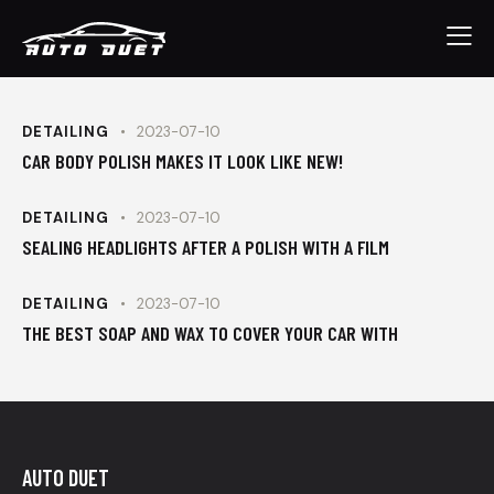
DETAILING
2023-07-10
CAR BODY POLISH MAKES IT LOOK LIKE NEW!
DETAILING
2023-07-10
SEALING HEADLIGHTS AFTER A POLISH WITH A FILM
DETAILING
2023-07-10
THE BEST SOAP AND WAX TO COVER YOUR CAR WITH
AUTO DUET