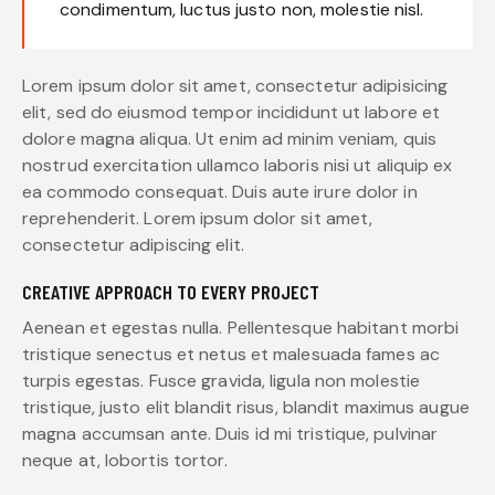
condimentum, luctus justo non, molestie nisl.
Lorem ipsum dolor sit amet, consectetur adipisicing
elit, sed do eiusmod tempor incididunt ut labore et
dolore magna aliqua. Ut enim ad minim veniam, quis
nostrud exercitation ullamco laboris nisi ut aliquip ex
ea commodo consequat. Duis aute irure dolor in
reprehenderit. Lorem ipsum dolor sit amet,
consectetur adipiscing elit.
CREATIVE APPROACH TO EVERY PROJECT
Aenean et egestas nulla. Pellentesque habitant morbi
tristique senectus et netus et malesuada fames ac
turpis egestas. Fusce gravida, ligula non molestie
tristique, justo elit blandit risus, blandit maximus augue
magna accumsan ante. Duis id mi tristique, pulvinar
neque at, lobortis tortor.