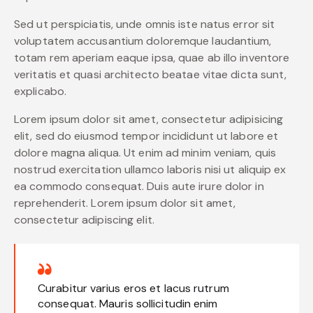
Sed ut perspiciatis, unde omnis iste natus error sit
voluptatem accusantium doloremque laudantium,
totam rem aperiam eaque ipsa, quae ab illo inventore
veritatis et quasi architecto beatae vitae dicta sunt,
explicabo.
Lorem ipsum dolor sit amet, consectetur adipisicing
elit, sed do eiusmod tempor incididunt ut labore et
dolore magna aliqua. Ut enim ad minim veniam, quis
nostrud exercitation ullamco laboris nisi ut aliquip ex
ea commodo consequat. Duis aute irure dolor in
reprehenderit. Lorem ipsum dolor sit amet,
consectetur adipiscing elit.
Curabitur varius eros et lacus rutrum
consequat. Mauris sollicitudin enim