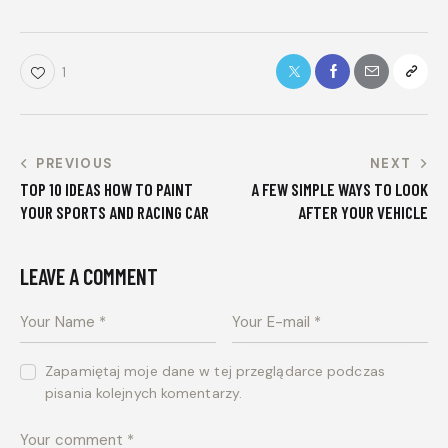
1
PREVIOUS
NEXT
TOP 10 IDEAS HOW TO PAINT
A FEW SIMPLE WAYS TO LOOK
YOUR SPORTS AND RACING CAR
AFTER YOUR VEHICLE
LEAVE A COMMENT
Zapamiętaj moje dane w tej przeglądarce podczas
pisania kolejnych komentarzy.