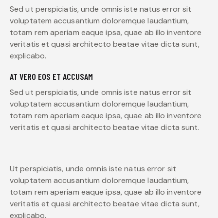
Sed ut perspiciatis, unde omnis iste natus error sit
voluptatem accusantium doloremque laudantium,
totam rem aperiam eaque ipsa, quae ab illo inventore
veritatis et quasi architecto beatae vitae dicta sunt,
explicabo.
AT VERO EOS ET ACCUSAM
Sed ut perspiciatis, unde omnis iste natus error sit
voluptatem accusantium doloremque laudantium,
totam rem aperiam eaque ipsa, quae ab illo inventore
veritatis et quasi architecto beatae vitae dicta sunt.
Ut perspiciatis, unde omnis iste natus error sit
voluptatem accusantium doloremque laudantium,
totam rem aperiam eaque ipsa, quae ab illo inventore
veritatis et quasi architecto beatae vitae dicta sunt,
explicabo.