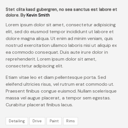
Stet clita kasd gubergren, no sea sanctus est labore et
dolore. By
Kevin Smith
Lorem ipsum dolor sit amet, consectetur adipisicing
elit, sed do eiusmod tempor incididunt ut labore et
dolore magna aliqua. Ut enim ad minim veniam, quis
nostrud exercitation ullamco laboris nisi ut aliquip ex
ea commodo consequat. Duis aute irure dolor in
reprehenderit. Lorem ipsum dolor sit amet,
consectetur adipiscing elit.
Etiam vitae leo et diam pellentesque porta. Sed
eleifend ultricies risus, vel rutrum erat commodo ut.
Praesent finibus congue euismod. Nullam scelerisque
massa vel augue placerat, a tempor sem egestas.
Curabitur placerat finibus lacus.
Detailing
Drive
Paint
Rims