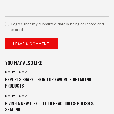
I agree that my submitted data is being collected and
stored.
YOU MAY ALSO LIKE
BODY SHOP
EXPERTS SHARE THEIR TOP FAVORITE DETAILING
PRODUCTS
BODY SHOP
GIVING A NEW LIFE TO OLD HEADLIGHTS: POLISH &
SEALING