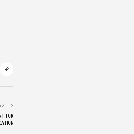
EXT
NT FOR
CATION